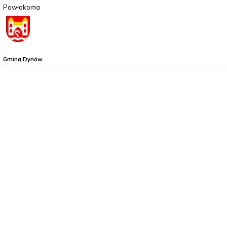
Pawłokoma
Gmina Dynów