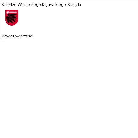
Księdza Wincentego Kujawskiego, Książki
Powiat wąbrzeski