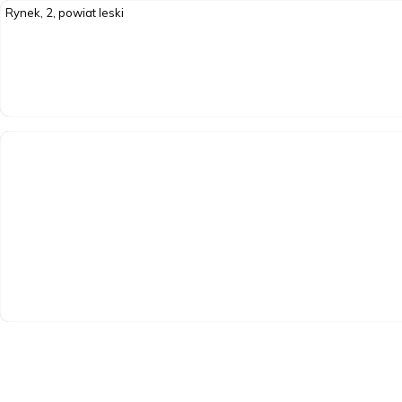
Rynek, 2, powiat leski