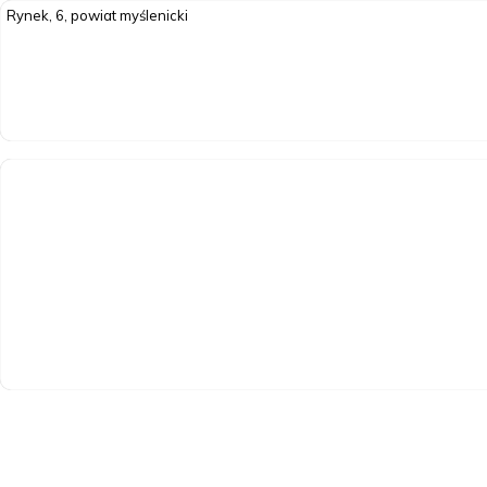
Rynek, 6, powiat myślenicki