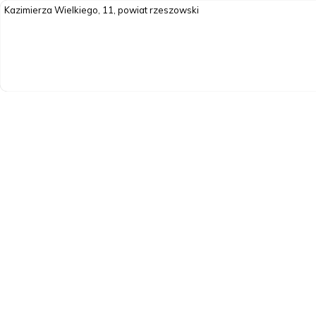
Kazimierza Wielkiego, 11, powiat rzeszowski