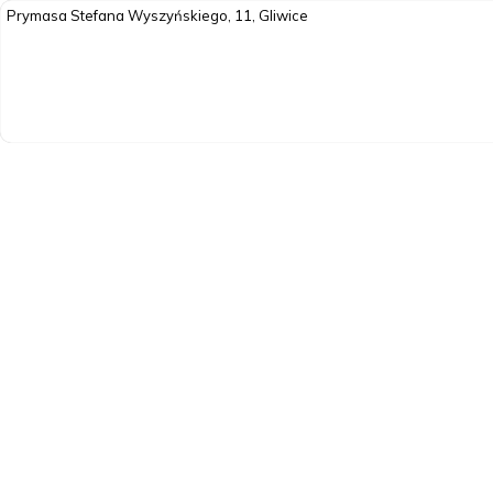
Prymasa Stefana Wyszyńskiego, 11, Gliwice