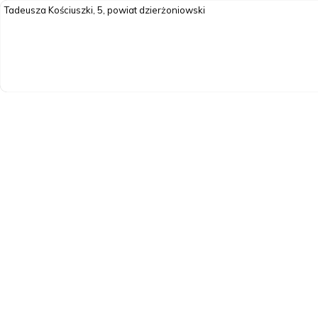
Tadeusza Kościuszki, 5, powiat dzierżoniowski