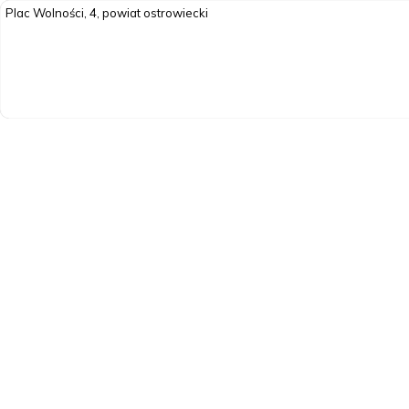
Plac Wolności, 4, powiat ostrowiecki