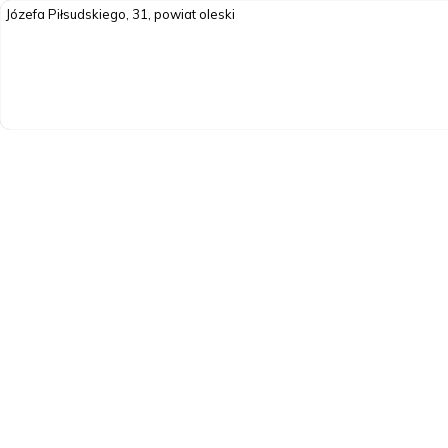
Józefa Piłsudskiego, 31, powiat oleski