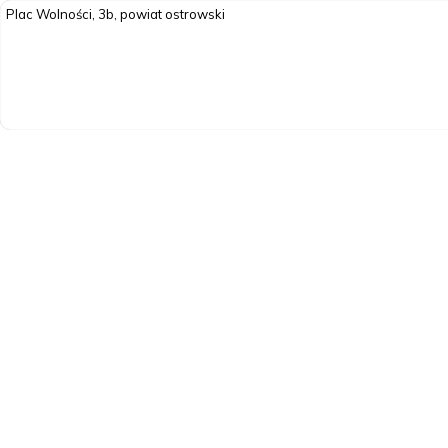
Plac Wolności, 3b, powiat ostrowski