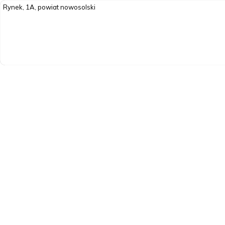
Rynek, 1A, powiat nowosolski