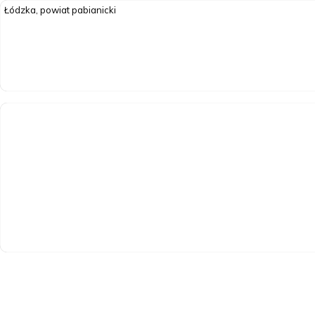
Łódzka, powiat pabianicki