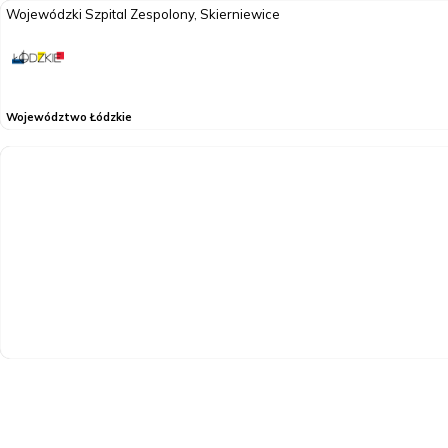
Wojewódzki Szpital Zespolony, Skierniewice
Województwo Łódzkie