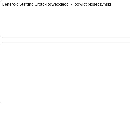
Generała Stefana Grota-Roweckiego, 7, powiat piaseczyński