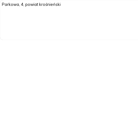
Parkowa, 4, powiat krośnieński