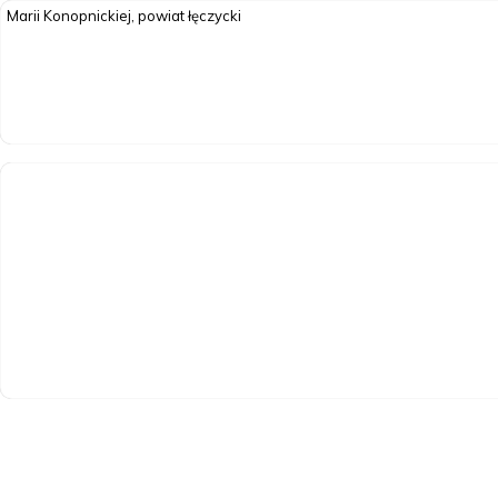
Marii Konopnickiej, powiat łęczycki