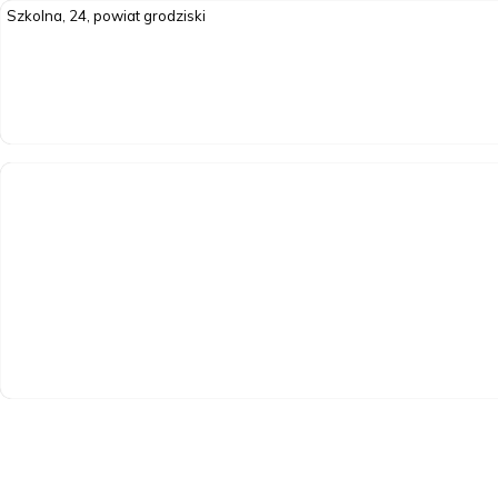
Szkolna, 24, powiat grodziski