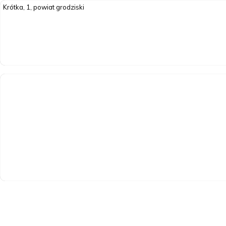
Krótka, 1, powiat grodziski