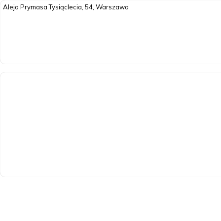
Aleja Prymasa Tysiąclecia, 54, Warszawa