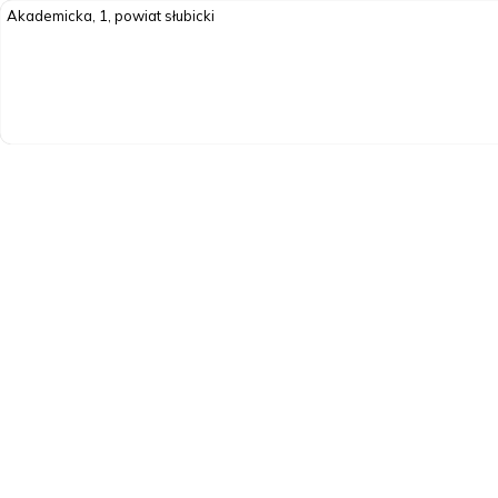
Akademicka, 1, powiat słubicki