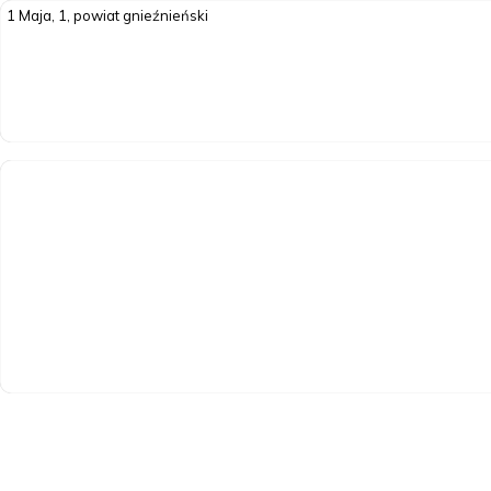
1 Maja, 1, powiat gnieźnieński