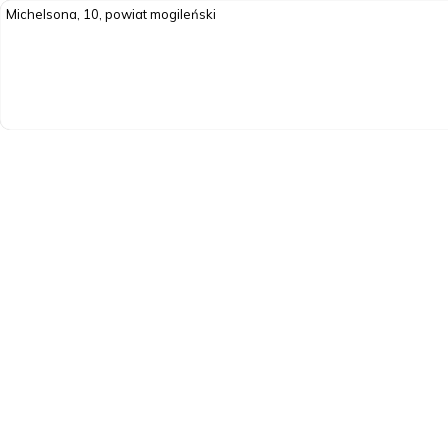
Michelsona, 10, powiat mogileński