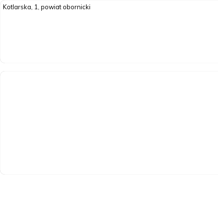
Kotlarska, 1, powiat obornicki