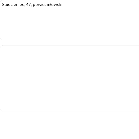
Studzieniec, 47, powiat mławski