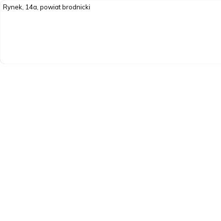
Rynek, 14a, powiat brodnicki