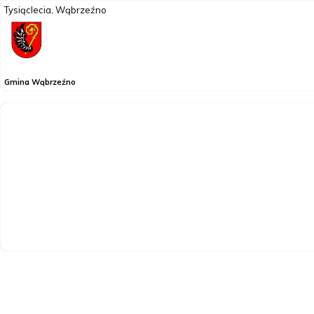
Tysiąclecia, Wąbrzeźno
Gmina Wąbrzeźno