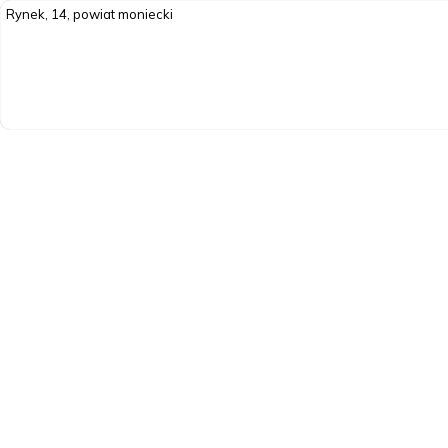
Rynek, 14, powiat moniecki