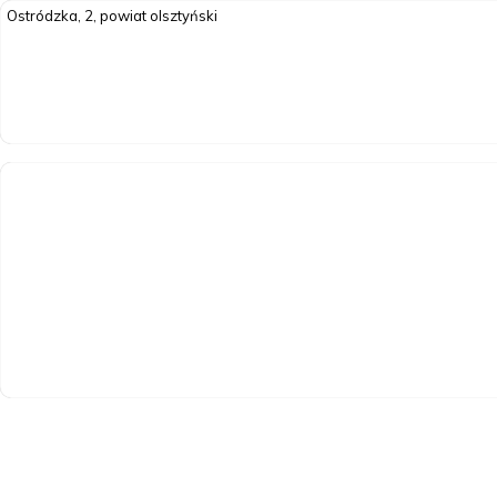
Ostródzka, 2, powiat olsztyński