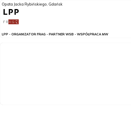
Opata Jacka Rybińskiego, Gdańsk
LPP - ORGANIZATOR FRAG - PARTNER WSB - WSPÓŁPRACA MW