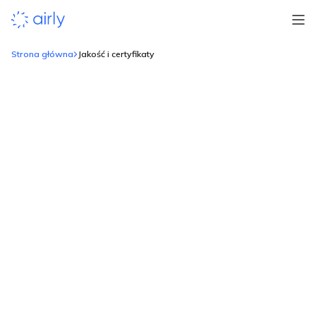
Strona główna
Jakość i certyfikaty