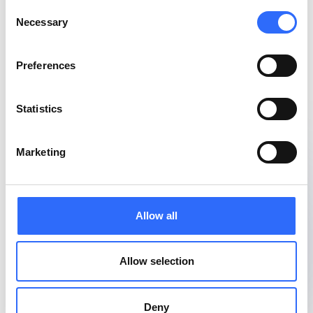
Consent
Necessary
Selection
Preferences
Statistics
Marketing
Allow all
Allow selection
Deny