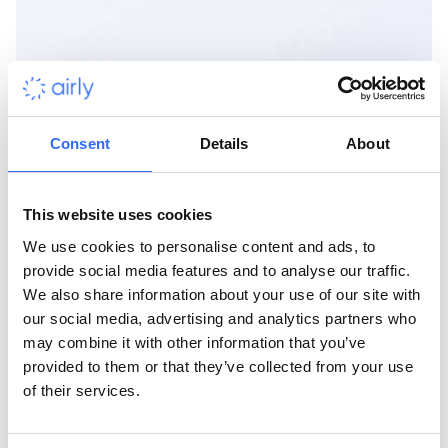
Consent
Details
About
This website uses cookies
We use cookies to personalise content and ads, to
provide social media features and to analyse our traffic.
We also share information about your use of our site with
our social media, advertising and analytics partners who
may combine it with other information that you’ve
provided to them or that they’ve collected from your use
of their services.