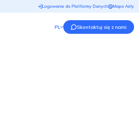
Logowanie do Platformy Danych
Mapa Airly
PL
Skontaktuj się z nami